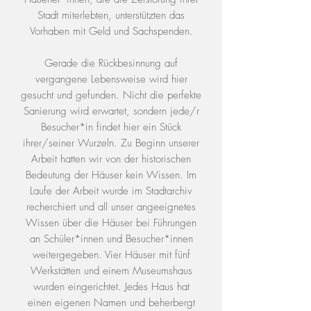
Stadt miterlebten, unterstützten das
Vorhaben mit Geld und Sachspenden.
Gerade die Rückbesinnung auf
vergangene Lebensweise wird hier
gesucht und gefunden. Nicht die perfekte
Sanierung wird erwartet, sondern jede/r
Besucher*in findet hier ein Stück
ihrer/seiner Wurzeln. Zu Beginn unserer
Arbeit hatten wir von der historischen
Bedeutung der Häuser kein Wissen. Im
Laufe der Arbeit wurde im Stadtarchiv
recherchiert und all unser angeeignetes
Wissen über die Häuser bei Führungen
an Schüler*innen und Besucher*innen
weitergegeben. Vier Häuser mit fünf
Werkstätten und einem Museumshaus
wurden eingerichtet. Jedes Haus hat
einen eigenen Namen und beherbergt