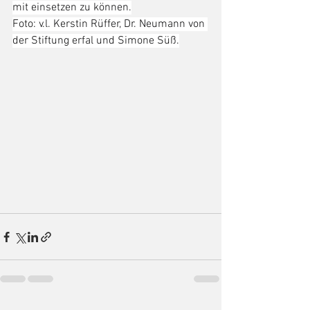
mit einsetzen zu können.
Foto: v.l. Kerstin Rüffer, Dr. Neumann von 
der Stiftung erfal und Simone Süß.