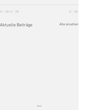
Alle ansehen
Aktuelle Beiträge