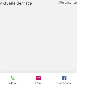
Alle ansehen
Aktuelle Beiträge
Telefon
Email
Facebook
Kommentare