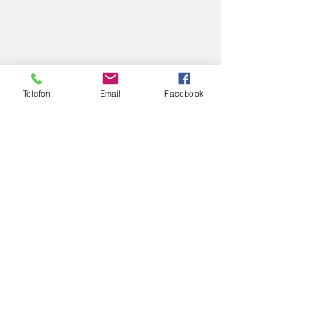
Telefon
Email
Facebook