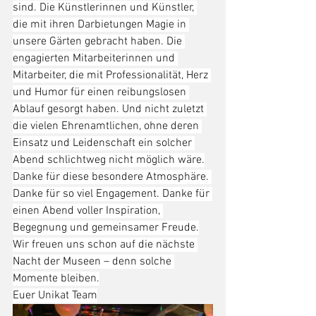
sind. Die Künstlerinnen und Künstler, 
die mit ihren Darbietungen Magie in 
unsere Gärten gebracht haben. Die 
engagierten Mitarbeiterinnen und 
Mitarbeiter, die mit Professionalität, Herz 
und Humor für einen reibungslosen 
Ablauf gesorgt haben. Und nicht zuletzt 
die vielen Ehrenamtlichen, ohne deren 
Einsatz und Leidenschaft ein solcher 
Abend schlichtweg nicht möglich wäre.
Danke für diese besondere Atmosphäre. 
Danke für so viel Engagement. Danke für 
einen Abend voller Inspiration, 
Begegnung und gemeinsamer Freude.
Wir freuen uns schon auf die nächste 
Nacht der Museen – denn solche 
Momente bleiben.
Euer Unikat Team