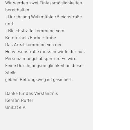
Wir werden zwei Einlassmöglichkeiten 
bereithalten.
- Durchgang Walkmühle /Bleichstraße 
und
- Bleichstraße kommend vom 
Komturhof /Färberstraße
Das Areal kommend von der 
Hofwiesenstraße müssen wir leider aus
Personalmangel absperren. Es wird 
keine Durchgangsmöglichkeit an dieser 
Stelle
geben. Rettungsweg ist gesichert.
Danke für das Verständnis
Kerstin Rüffer
Unikat e.V.