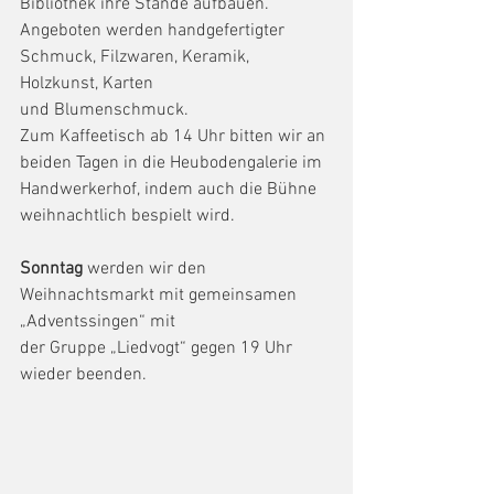
Bibliothek ihre Stände aufbauen.
Angeboten werden handgefertigter 
Schmuck, Filzwaren, Keramik, 
Holzkunst, Karten
und Blumenschmuck.
Zum Kaffeetisch ab 14 Uhr bitten wir an 
beiden Tagen in die Heubodengalerie im 
Handwerkerhof, indem auch die Bühne 
weihnachtlich bespielt wird. 
Sonntag 
werden wir den 
Weihnachtsmarkt mit gemeinsamen 
„Adventssingen“ mit
der Gruppe „Liedvogt“ gegen 19 Uhr 
wieder beenden.