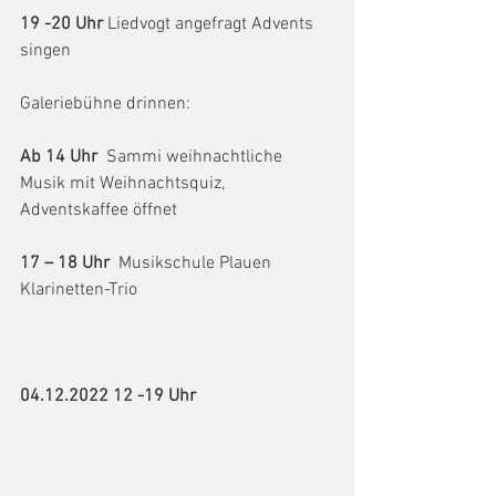
19 -20 Uhr
 Liedvogt angefragt Advents 
singen 
Galeriebühne drinnen:
Ab 14 Uhr
  Sammi weihnachtliche 
Musik mit Weihnachtsquiz, 
Adventskaffee öffnet
17 – 18 Uhr  
Musikschule Plauen 
Klarinetten-Trio 
04.12.2022 12 -19 Uhr