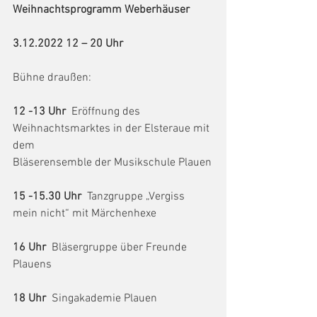
Weihnachtsprogramm Weberhäuser
3.12.2022 12 – 20 Uhr
Bühne draußen:
12 -13 Uhr
  Eröffnung des 
Weihnachtsmarktes in der Elsteraue mit 
dem
Bläserensemble der Musikschule Plauen
15 -15.30 Uhr  
Tanzgruppe „Vergiss 
mein nicht“ mit Märchenhexe
16 Uhr
  Bläsergruppe über Freunde 
Plauens
18 Uhr
  Singakademie Plauen