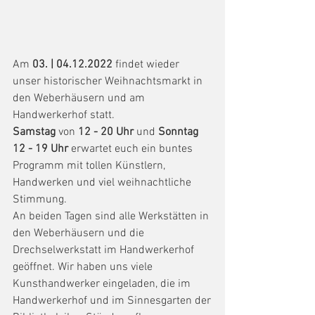
Am 
03. | 04.12.2022
 findet wieder 
unser historischer Weihnachtsmarkt in 
den Weberhäusern und am 
Handwerkerhof statt. 
Samstag
 von 
12 - 20 Uhr
 und 
Sonntag 
12 - 19 Uhr
 erwartet euch ein buntes 
Programm mit tollen Künstlern, 
Handwerken und viel weihnachtliche 
Stimmung.
An beiden Tagen sind alle Werkstätten in 
den Weberhäusern und die
Drechselwerkstatt im Handwerkerhof 
geöffnet. Wir haben uns viele
Kunsthandwerker eingeladen, die im 
Handwerkerhof und im Sinnesgarten der