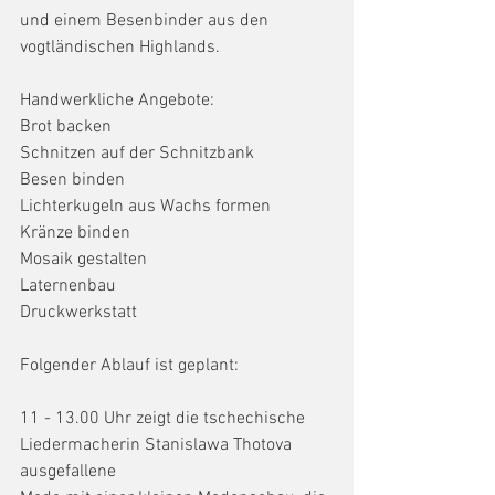
und einem Besenbinder aus den 
vogtländischen Highlands.
Handwerkliche Angebote: 
Brot backen
Schnitzen auf der Schnitzbank
Besen binden
Lichterkugeln aus Wachs formen
Kränze binden
Mosaik gestalten
Laternenbau
Druckwerkstatt
Folgender Ablauf ist geplant:
11 - 13.00 Uhr zeigt die tschechische 
Liedermacherin Stanislawa Thotova 
ausgefallene