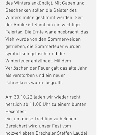
des Winters ankündigt. Mit Gaben und 
Geschenken sollen die Geister des 
Winters milde gestimmt werden. Seit 
der Antike ist Samhain ein wichtiger 
Feiertag. Die Ernte war eingebracht, das 
Vieh wurde von den Sommerweiden 
getrieben, die Sommerfeuer wurden 
symbolisch gelöscht und die 
Winterfeuer entzündet. Mit dem 
Verlöschen der Feuer galt das alte Jahr 
als verstorben und ein neuer 
Jahreskreis wurde begrüßt. 
Am 30.10.22 laden wir wieder recht 
herzlich ab 11.00 Uhr zu einem bunten 
Hexenfest
ein, um diese Tradition zu beleben. 
Bereichert wird unser Fest vom 
holzverliebten Drechsler Steffen Laudel 