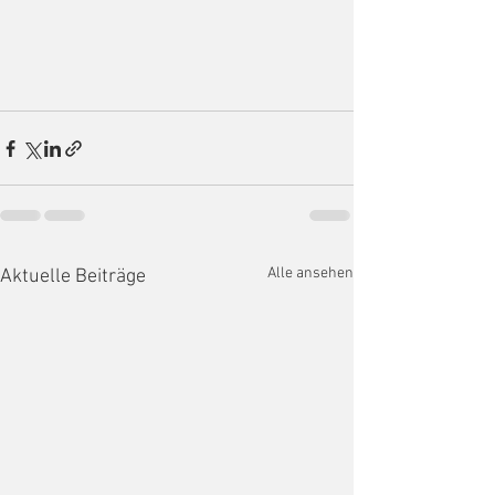
Alle ansehen
Aktuelle Beiträge