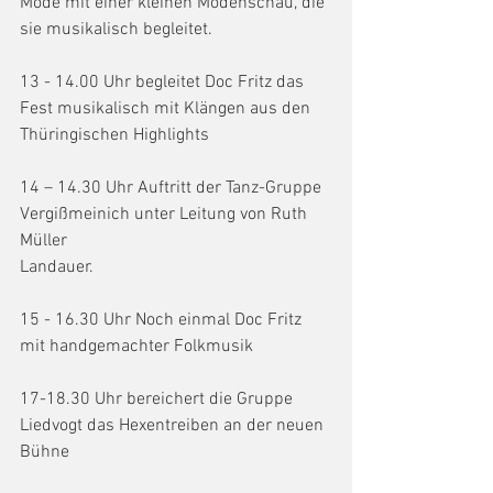
Mode mit einer kleinen Modenschau, die 
sie musikalisch begleitet.
13 - 14.00 Uhr begleitet Doc Fritz das 
Fest musikalisch mit Klängen aus den
Thüringischen Highlights
14 – 14.30 Uhr Auftritt der Tanz-Gruppe 
Vergißmeinich unter Leitung von Ruth 
Müller
Landauer.
15 - 16.30 Uhr Noch einmal Doc Fritz 
mit handgemachter Folkmusik
17-18.30 Uhr bereichert die Gruppe 
Liedvogt das Hexentreiben an der neuen 
Bühne