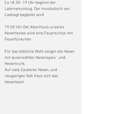
Ca 18.30- 19 Uhr beginnt der 
Laternenumzug. Der musikalisch von 
Liedvogt begleitet wird
19.00 Uhr Der Abschluss unseres 
Hexenfestes wird eine Feuerschow mit 
Feuerfünkchen
Für das leibliche Wohl sorgen die Hexen 
mit auserwählter Hexenspeis` und 
Hexentrunk.
Auf viele Zauberer, Hexen, und 
neugieriges Volk freut sich das 
Hexenteam.