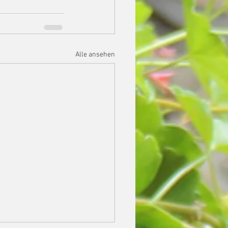
Alle ansehen