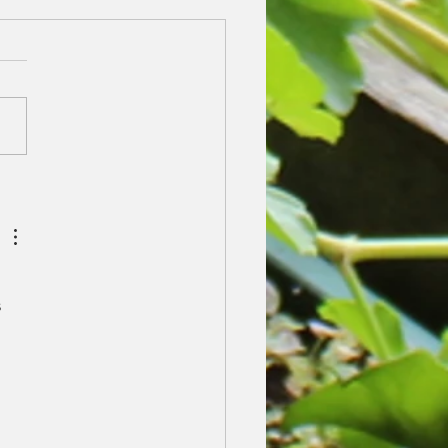
rfest 2026
 