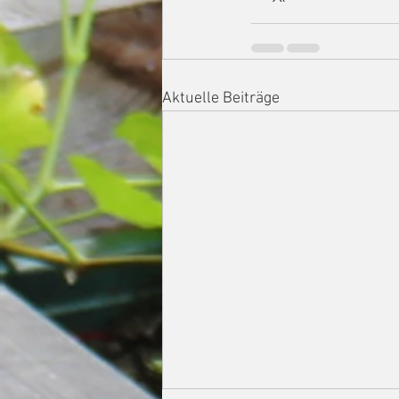
Aktuelle Beiträge