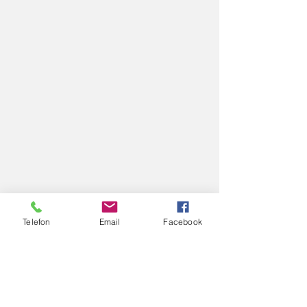
Telefon
Email
Facebook