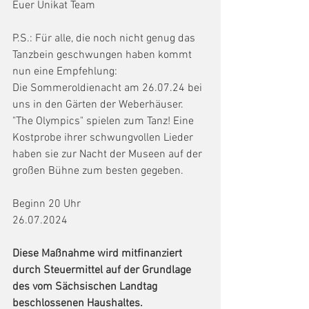
Euer Unikat Team
P.S.: Für alle, die noch nicht genug das 
Tanzbein geschwungen haben kommt 
nun eine Empfehlung:
Die Sommeroldienacht am 26.07.24 bei 
uns in den Gärten der Weberhäuser. 
"The Olympics" spielen zum Tanz! Eine 
Kostprobe ihrer schwungvollen Lieder 
haben sie zur Nacht der Museen auf der 
großen Bühne zum besten gegeben.
Beginn 20 Uhr
26.07.2024
Diese Maßnahme wird mitfinanziert 
durch Steuermittel auf der Grundlage 
des vom Sächsischen Landtag 
beschlossenen Haushaltes.