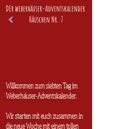
DEr weberhäuser-Adventskalender
Häuschen Nr. 7
Willkommen zum siebten Tag im
Weberhäuser-Adventskalender.
Wir starten mit euch zusammen in
die neue Woche mit einem tollen