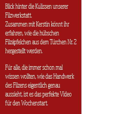
Blick hinter die Kulissen unserer
Filzwerkstatt.
Z
usammen mit Kerstin könnt ihr
erfahren, wie die hübschen
Filzäpfelchen aus dem Türchen Nr. 2
hergestellt werden.
Für alle, die immer schon mal
wissen wollten, wie das Handwerk
des Filzens eigentlich genau
aussieht, ist es das perfekte Video
für den Wochenstart.