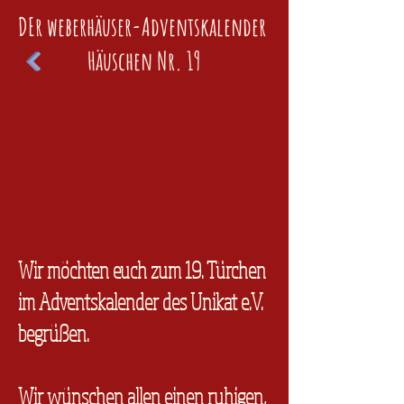
DEr weberhäuser-Adventskalender
Häuschen Nr. 19
Wir möchten euch zum 19. Türchen
im Adventskalender des Unikat e.V.
begrüßen.
Wir wünschen allen einen ruhigen,