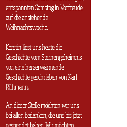
entspannten Samstag in Vorfreude
auf die anstehende
Weihnachtswoche.
Kerstin liest uns heute die
Geschichte vom Sternengeheimnis
vor, eine herzerwärmende
Geschichte geschrieben von Karl
Rühmann.
An dieser Stelle möchten wir uns
bei allen bedanken, die uns bis jetzt
gespendet haben. Wir möchten